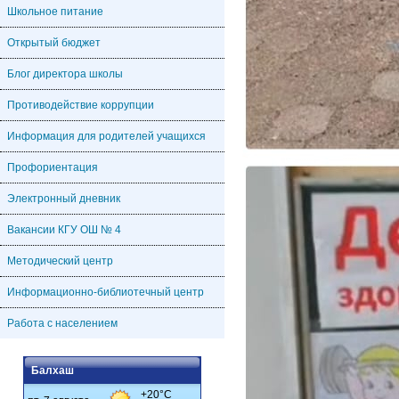
Школьное питание
Открытый бюджет
Блог директора школы
Противодействие коррупции
Информация для родителей учащихся
Профориентация
Электронный дневник
Вакансии КГУ ОШ № 4
Методический центр
Информационно-библиотечный центр
Работа с населением
Балхаш