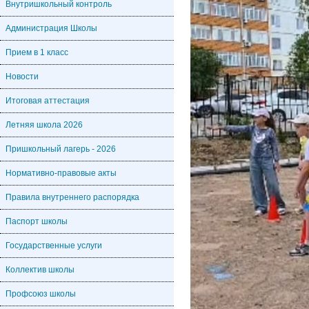
Внутришкольный контроль
Администрация Школы
Прием в 1 класс
Новости
Итоговая аттестация
Летняя школа 2026
Пришкольный лагерь - 2026
Нормативно-правовые акты
Правила внутреннего распорядка
Паспорт школы
Государственные услуги
Коллектив школы
Профсоюз школы