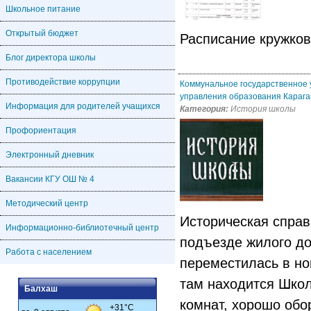
Школьное питание
Открытый бюджет
Расписание кружков
Блог директора школы
Противодействие коррупции
Коммунальное государственное
управления образования Карага
Информация для родителей учащихся
Категория:
История школы
Профориентация
Электронный дневник
Вакансии КГУ ОШ № 4
Методический центр
Историческая справ
Информационно-библиотечный центр
подъезде жилого до
Работа с населением
переместилась в но
там находится Школ
Балхаш
комнат, хорошо обо