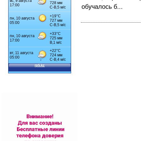
обучалось б...