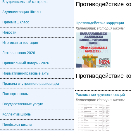
Внутришкольный контроль
Противодействие к
Администрация Школы
Прием в 1 класс
Противодействие коррупции
Категория:
История школы
Новости
Итоговая аттестация
Летняя школа 2026
Пришкольный лагерь - 2026
Нормативно-правовые акты
Противодействие к
Правила внутреннего распорядка
Паспорт школы
Расписание кружков и секций
Категория:
История школы
Государственные услуги
Коллектив школы
Профсоюз школы