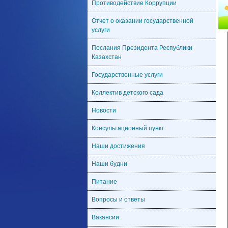
Противодействие Коррупции
Отчет о оказании государственной
услуги
Послания Президента Республики
Казахстан
Государственные услуги
Коллектив детского сада
Новости
Консультационный пункт
Наши достижения
Наши будни
Питание
Вопросы и ответы
Вакансии