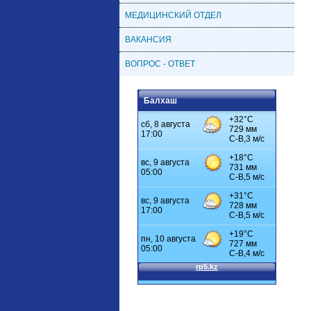
МЕДИЦИНСКИЙ ОТДЕЛ
ВАКАНСИЯ
ВОПРОС - ОТВЕТ
Балхаш