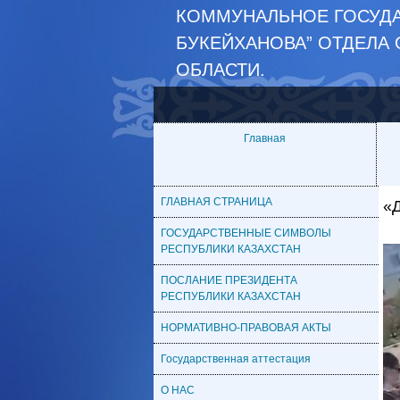
КОММУНАЛЬНОЕ ГОСУДА
БУКЕЙХАНОВА” ОТДЕЛА
ОБЛАСТИ.
Главная
ГЛАВНАЯ СТРАНИЦА
«Д
ГОСУДАРСТВЕННЫЕ СИМВОЛЫ
РЕСПУБЛИКИ КАЗАХСТАН
ПОСЛАНИЕ ПРЕЗИДЕНТА
РЕСПУБЛИКИ КАЗАХСТАН
НОРМАТИВНО-ПРАВОВАЯ АКТЫ
Государственная аттестация
О НАС