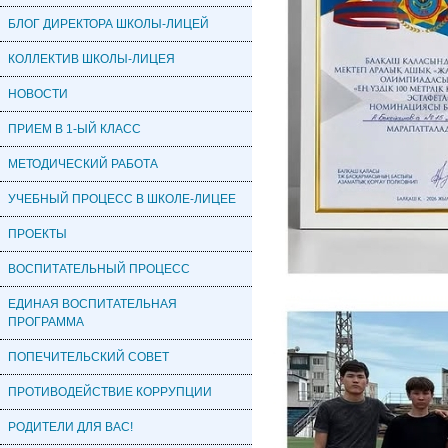
БЛОГ ДИРЕКТОРА ШКОЛЫ-ЛИЦЕЙ
КОЛЛЕКТИВ ШКОЛЫ-ЛИЦЕЯ
НОВОСТИ
ПРИЕМ В 1-ЫЙ КЛАСС
МЕТОДИЧЕСКИЙ РАБОТА
УЧЕБНЫЙ ПРОЦЕСС В ШКОЛЕ-ЛИЦЕЕ
ПРОЕКТЫ
ВОСПИТАТЕЛЬНЫЙ ПРОЦЕСС
ЕДИНАЯ ВОСПИТАТЕЛЬНАЯ
ПРОГРАММА
ПОПЕЧИТЕЛЬСКИЙ СОВЕТ
ПРОТИВОДЕЙСТВИЕ КОРРУПЦИИ
РОДИТЕЛИ ДЛЯ ВАС!