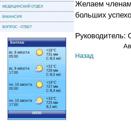
Желаем членам
МЕДИЦИНСКИЙ ОТДЕЛ
больших успехо
ВАКАНСИЯ
ВОПРОС - ОТВЕТ
Руководитель: 
Балхаш
Ав
Назад