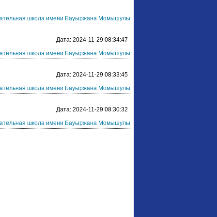
ательная школа имени Бауыржана Момышулы
Дата:
2024-11-29 08:34:47
ательная школа имени Бауыржана Момышулы
Дата:
2024-11-29 08:33:45
ательная школа имени Бауыржана Момышулы
Дата:
2024-11-29 08:30:32
ательная школа имени Бауыржана Момышулы