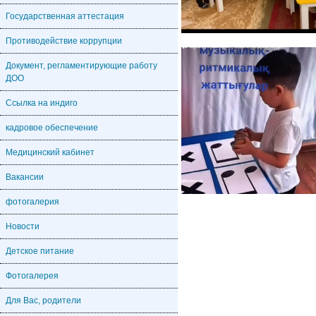
Государственная аттестация
Противодействие коррупции
Документ, регламентирующие работу
ДОО
Ссылка на индиго
кадровое обеспечение
Медицинский кабинет
Вакансии
фотогалерия
Новости
Детское питание
Фотогалерея
Для Вас, родители