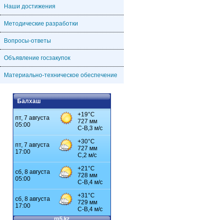
Наши достижения
Методические разработки
Вопросы-ответы
Объявление госзакупок
Материально-техническое обеспечение
Балхаш