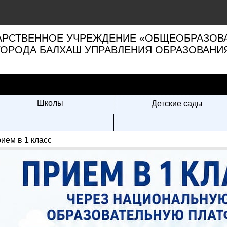
РСТВЕННОЕ УЧРЕЖДЕНИЕ «ОБЩЕОБРАЗОВА
ГОРОДА БАЛХАШ УПРАВЛЕНИЯ ОБРАЗОВАНИ
Школы
Детские сады
ием в 1 класс