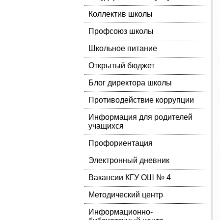
Коллектив школы
Профсоюз школы
Школьное питание
Открытый бюджет
Блог директора школы
Противодействие коррупции
Информация для родителей
учащихся
Профориентация
Электронный дневник
Вакансии КГУ ОШ № 4
Методический центр
Информационно-