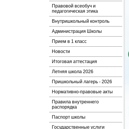
Правовой всеобуч и
педагогическая этика
Внутришкольный контроль
Администрация Школы
Прием в 1 класс
Новости
Итоговая аттестация
Летняя школа 2026
Пришкольный лагерь - 2026
Нормативно-правовые акты
Правила внутреннего
распорядка
Паспорт школы
Государственные услуги