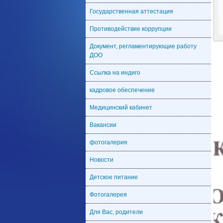
Государственная аттестация
Противодействие коррупции
Документ, регламентирующие работу
ДОО
Ссылка на индиго
кадровое обеспечение
Медицинский кабинет
Вакансии
фотогалерия
Новости
Детское питание
Фотогалерея
Для Вас, родители