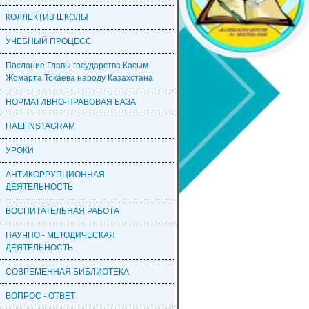
КОЛЛЕКТИВ ШКОЛЫ
УЧЕБНЫЙ ПРОЦЕСС
Послание Главы государства Касым-
Жомарта Токаева народу Казахстана
НОРМАТИВНО-ПРАВОВАЯ БАЗА
НАШ INSTAGRAM
УРОКИ
АНТИКОРРУПЦИОННАЯ
ДЕЯТЕЛЬНОСТЬ
ВОСПИТАТЕЛЬНАЯ РАБОТА
НАУЧНО - МЕТОДИЧЕСКАЯ
ДЕЯТЕЛЬНОСТЬ
СОВРЕМЕННАЯ БИБЛИОТЕКА
ВОПРОС - ОТВЕТ