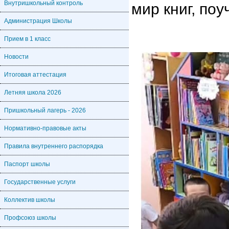
Внутришкольный контроль
мир книг, поу
Администрация Школы
Прием в 1 класс
Новости
Итоговая аттестация
Летняя школа 2026
Пришкольный лагерь - 2026
Нормативно-правовые акты
Правила внутреннего распорядка
Паспорт школы
Государственные услуги
Коллектив школы
Профсоюз школы