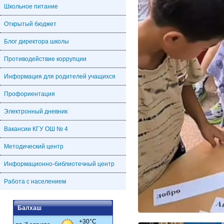
Школьное питание
Открытый бюджет
Блог директора школы
Противодействие коррупции
Информация для родителей учащихся
Профориентация
Электронный дневник
Вакансии КГУ ОШ № 4
Методический центр
Информационно-библиотечный центр
Работа с населением
Балхаш