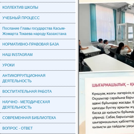
КОЛЛЕКТИВ ШКОЛЫ
УЧЕБНЫЙ ПРОЦЕСС
Послание Главы государства Касым-
Жомарта Токаева народу Казахстана
НОРМАТИВНО-ПРАВОВАЯ БАЗА
НАШ INSTAGRAM
УРОКИ
АНТИКОРРУПЦИОННАЯ
ДЕЯТЕЛЬНОСТЬ
ВОСПИТАТЕЛЬНАЯ РАБОТА
НАУЧНО - МЕТОДИЧЕСКАЯ
ДЕЯТЕЛЬНОСТЬ
СОВРЕМЕННАЯ БИБЛИОТЕКА
ВОПРОС - ОТВЕТ