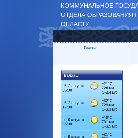
КОММУНАЛЬНОЕ ГОСУДА
ОТДЕЛА ОБРАЗОВАНИЯ 
ОБЛАСТИ
Главная
Балхаш