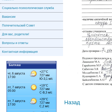
Социально-психологическая служба
Вакансии
Попечительский Совет
Для вас, родители!
Вопросы и ответы
Контактная информация
Балхаш
Назад