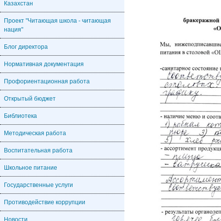
Казахстан
Проект "Читающая школа - читающая
нация"
Блог директора
Нормативная документация
Профориентационная работа
Открытый бюджет
Библиотека
Методическая работа
Воспитательная работа
Школьное питание
Государственные услуги
Противодействие коррупции
Новости