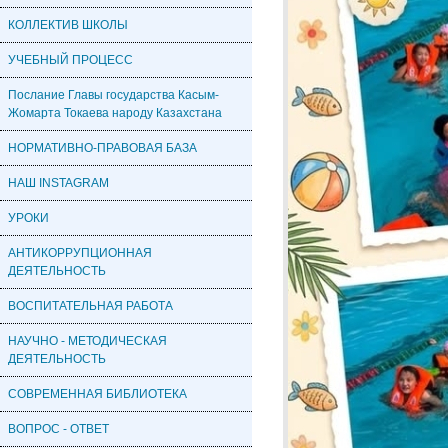
КОЛЛЕКТИВ ШКОЛЫ
УЧЕБНЫЙ ПРОЦЕСС
Послание Главы государства Касым-
Жомарта Токаева народу Казахстана
НОРМАТИВНО-ПРАВОВАЯ БАЗА
НАШ INSTAGRAM
УРОКИ
АНТИКОРРУПЦИОННАЯ
ДЕЯТЕЛЬНОСТЬ
ВОСПИТАТЕЛЬНАЯ РАБОТА
НАУЧНО - МЕТОДИЧЕСКАЯ
ДЕЯТЕЛЬНОСТЬ
СОВРЕМЕННАЯ БИБЛИОТЕКА
ВОПРОС - ОТВЕТ