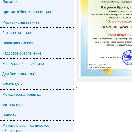
Педагоги
Противодействие коррупции
Медицинский кабинет
Детское питание
Наши достижения
Кадровое обеспечение
Консультационный пункт
Для Вас, родители!
Успеть до 5.
.
Методическая копилка
Фотогалерея
Новости
Материально - техническое
обеспечение