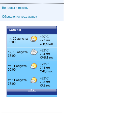
Вопросы и ответы
Объявления гос.закупок
Балхаш